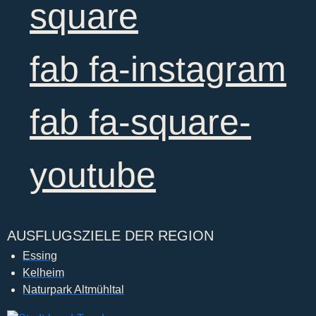
square
fab fa-instagram
fab fa-square-
youtube
AUSFLUGSZIELE DER REGION
Essing
Kelheim
Naturpark Altmühltal