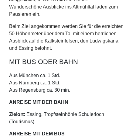
Wunderschöne Ausblicke ins Altmühltal laden zum
Pausieren ein.
Beim Ziel angekommen werden Sie für die erreichten
50 Höhenmeter über dem Tal mit einem herrlichen
Ausblick auf die Kalksteinfelsen, den Ludwigskanal
und Essing belohnt.
MIT BUS ODER BAHN
Aus München ca. 1 Std.
Aus Nürnberg ca. 1 Std.
Aus Regensburg ca. 30 min.
ANREISE MIT DER BAHN
Zielort:
Essing, Tropfsteinhöhle Schulerloch
(Tourismus)
ANREISE MIT DEM BUS