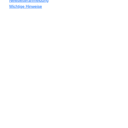
Newsletteranmeldung
Wichtige Hinweise