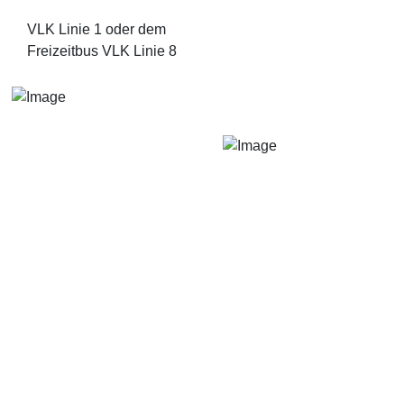
VLK Linie 1 oder dem
Freizeitbus VLK Linie 8