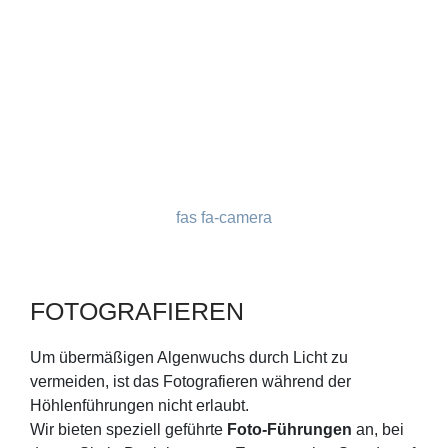
fas fa-camera
FOTOGRAFIEREN
Um übermäßigen Algenwuchs durch Licht zu
vermeiden, ist das Fotografieren während der
Höhlenführungen nicht erlaubt.
Wir bieten speziell geführte
Foto-Führungen
an, bei