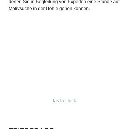
denen Sie in Begleitung von Experten eine Stunde auf
Motivsuche in der Höhle gehen können.
fas fa-clock