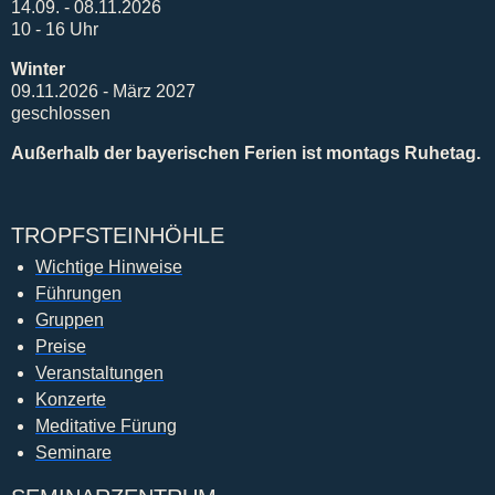
14.09. - 08.11.2026
10 - 16 Uhr
Winter
09.11.2026 - März 2027
geschlossen
Außerhalb der bayerischen Ferien ist montags Ruhetag.
TROPFSTEINHÖHLE
Wichtige Hinweise
Führungen
Gruppen
Preise
Veranstaltungen
Konzerte
Meditative Fürung
Seminare