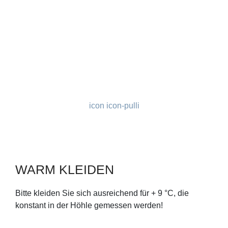
icon icon-pulli
WARM KLEIDEN
Bitte kleiden Sie sich ausreichend für + 9 °C, die
konstant in der Höhle gemessen werden!