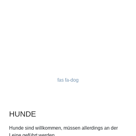
fas fa-dog
HUNDE
Hunde sind willkommen, müssen allerdings an der
Leine geführt werden.