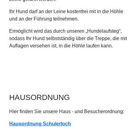
Ihr Hund darf an der Leine kostenfrei mit in die Höhle
und an der Führung teilnehmen.
Ermöglicht wird das durch unseren „Hundelaufsteg“,
sodass Ihr Hund selbstständig über die Treppe, die mit
Auflagen versehen ist, in die Höhle laufen kann.
HAUSORDNUNG
Hier finden Sie unsere Haus - und Besucherordnung:
Hausordnung Schulerloch