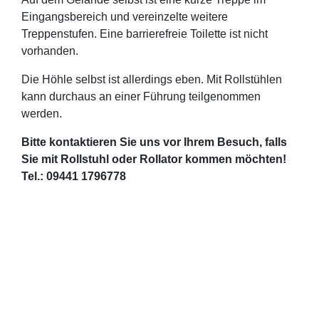
Eingangsbereich und vereinzelte weitere
Treppenstufen. Eine barrierefreie Toilette ist nicht
vorhanden.
Die Höhle selbst ist allerdings eben. Mit Rollstühlen
kann durchaus an einer Führung teilgenommen
werden.
Bitte kontaktieren Sie uns vor Ihrem Besuch, falls
Sie mit Rollstuhl oder Rollator kommen möchten!
Tel.: 09441 1796778