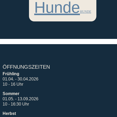
Hunde
HUNDE
ÖFFNUNGSZEITEN
Frühling
01.04. - 30.04.2026
10 - 16 Uhr
Sommer
01.05. - 13.09.2026
10 - 16:30 Uhr
Herbst