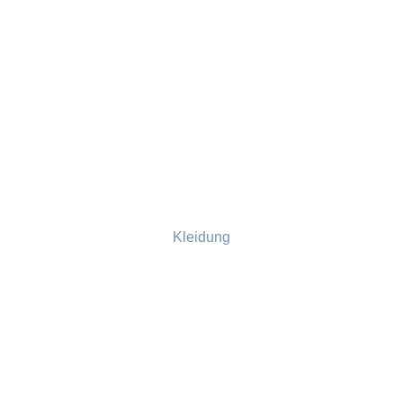
Kleidung